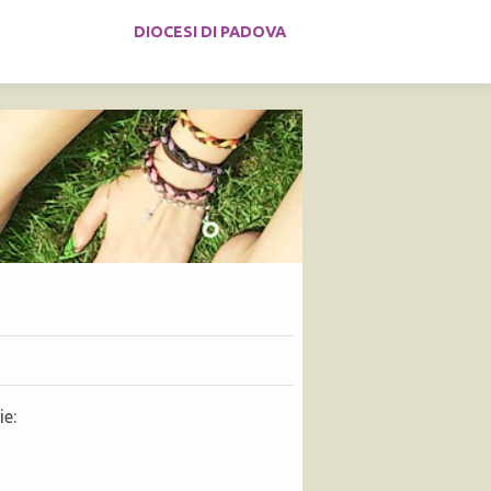
DIOCESI DI PADOVA
ie: